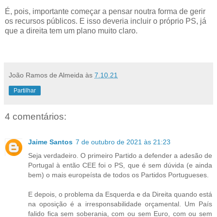
É, pois, importante começar a pensar noutra forma de gerir
os recursos públicos. E isso deveria incluir o próprio PS, já
que a direita tem um plano muito claro.
João Ramos de Almeida
às
7.10.21
Partilhar
4 comentários:
Jaime Santos
7 de outubro de 2021 às 21:23
Seja verdadeiro. O primeiro Partido a defender a adesão de
Portugal à então CEE foi o PS, que é sem dúvida (e ainda
bem) o mais europeísta de todos os Partidos Portugueses.
E depois, o problema da Esquerda e da Direita quando está
na oposição é a irresponsabilidade orçamental. Um País
falido fica sem soberania, com ou sem Euro, com ou sem