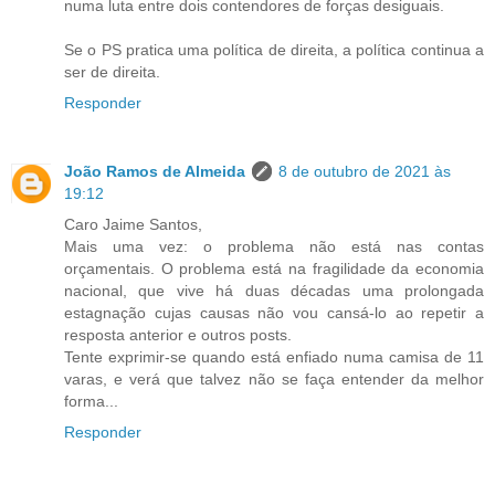
numa luta entre dois contendores de forças desiguais.
Se o PS pratica uma política de direita, a política continua a
ser de direita.
Responder
João Ramos de Almeida
8 de outubro de 2021 às
19:12
Caro Jaime Santos,
Mais uma vez: o problema não está nas contas
orçamentais. O problema está na fragilidade da economia
nacional, que vive há duas décadas uma prolongada
estagnação cujas causas não vou cansá-lo ao repetir a
resposta anterior e outros posts.
Tente exprimir-se quando está enfiado numa camisa de 11
varas, e verá que talvez não se faça entender da melhor
forma...
Responder