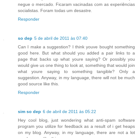
negue o mercado. Ficaram vacinadas com as experiências
socialistas. Foram todas um desastre.
Responder
so dep
5 de abril de 2011 às 07:40
Can I make a suggestion? I think youve bought something
good here. But what should you added a pair links to a
page that backs up what youre saying? Or possibly you
would give us one thing to look at, something that would join
what youre saying to something tangible? Only a
suggestion. Anyway, in my language, there will not be much
good source like this.
Responder
sim so dep
6 de abril de 2011 às 05:22
Hey cool blog, just wondering what anti-spam software
program you utilize for feedback as a result of i get heaps
on my blog. Anyway, in my language, there are not a lot