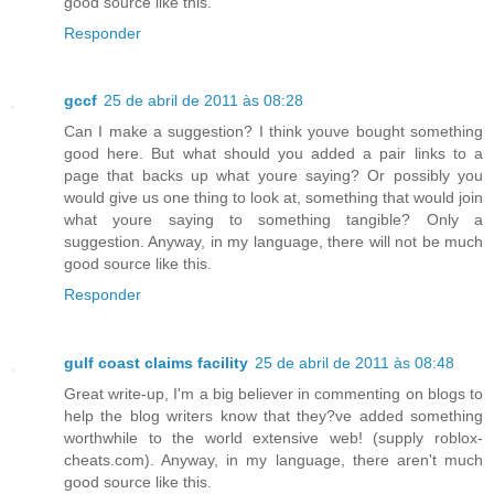
good source like this.
Responder
gccf
25 de abril de 2011 às 08:28
Can I make a suggestion? I think youve bought something
good here. But what should you added a pair links to a
page that backs up what youre saying? Or possibly you
would give us one thing to look at, something that would join
what youre saying to something tangible? Only a
suggestion. Anyway, in my language, there will not be much
good source like this.
Responder
gulf coast claims facility
25 de abril de 2011 às 08:48
Great write-up, I'm a big believer in commenting on blogs to
help the blog writers know that they?ve added something
worthwhile to the world extensive web! (supply roblox-
cheats.com). Anyway, in my language, there aren't much
good source like this.