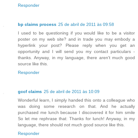
Responder
bp claims process
25 de abril de 2011 às 09:58
I used to be questioning if you would like to be a visitor
poster on my web site? and in trade you may embody a
hyperlink your post? Please reply when you get an
opportunity and I will send you my contact particulars -
thanks. Anyway, in my language, there aren't much good
source like this.
Responder
gccf claims
25 de abril de 2011 às 10:09
Wonderful learn, I simply handed this onto a colleague who
was doing some research on that. And he actually
purchased me lunch because I discovered it for him smile
So let me rephrase that: Thanks for lunch! Anyway, in my
language, there should not much good source like this.
Responder