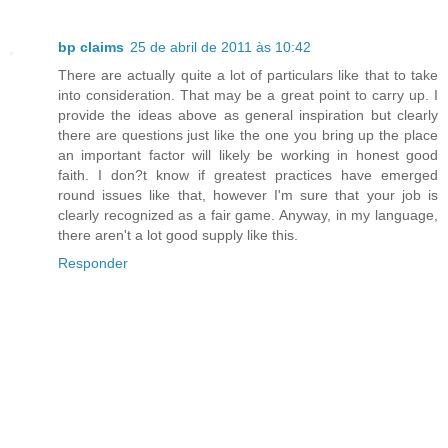
bp claims
25 de abril de 2011 às 10:42
There are actually quite a lot of particulars like that to take
into consideration. That may be a great point to carry up. I
provide the ideas above as general inspiration but clearly
there are questions just like the one you bring up the place
an important factor will likely be working in honest good
faith. I don?t know if greatest practices have emerged
round issues like that, however I'm sure that your job is
clearly recognized as a fair game. Anyway, in my language,
there aren't a lot good supply like this.
Responder