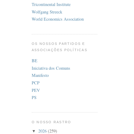
Tricontinental Institute
Wolfgang Streeck
World Economics Association
OS NOSSOS PARTIDOS E
ASSOCIAÇÕES POLÍTICAS
BE
Iniciativa dos Comuns
Manifesto
PCP
PEV
PS
O NOSSO RASTRO
2026
(259)
▼