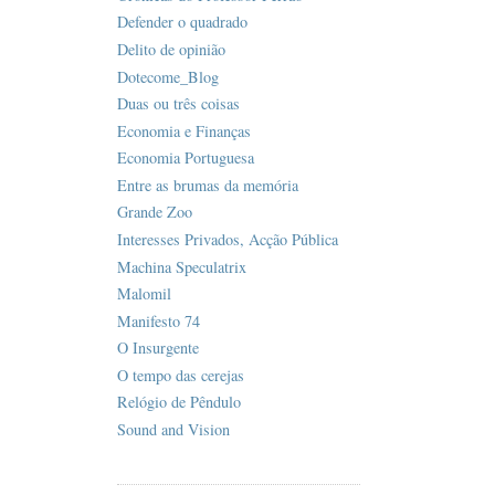
Defender o quadrado
Delito de opinião
Dotecome_Blog
Duas ou três coisas
Economia e Finanças
Economia Portuguesa
Entre as brumas da memória
Grande Zoo
Interesses Privados, Acção Pública
Machina Speculatrix
Malomil
Manifesto 74
O Insurgente
O tempo das cerejas
Relógio de Pêndulo
Sound and Vision