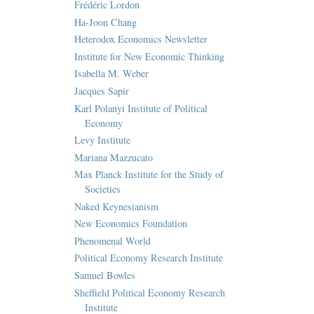
Frédéric Lordon
Ha-Joon Chang
Heterodox Economics Newsletter
Institute for New Economic Thinking
Isabella M. Weber
Jacques Sapir
Karl Polanyi Institute of Political
Economy
Levy Institute
Mariana Mazzucato
Max Planck Institute for the Study of
Societies
Naked Keynesianism
New Economics Foundation
Phenomenal World
Political Economy Research Institute
Samuel Bowles
Sheffield Political Economy Research
Institute