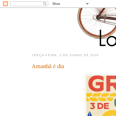
TERÇA-FEIRA, 2 DE JUNHO DE 2026
Amanhã é dia