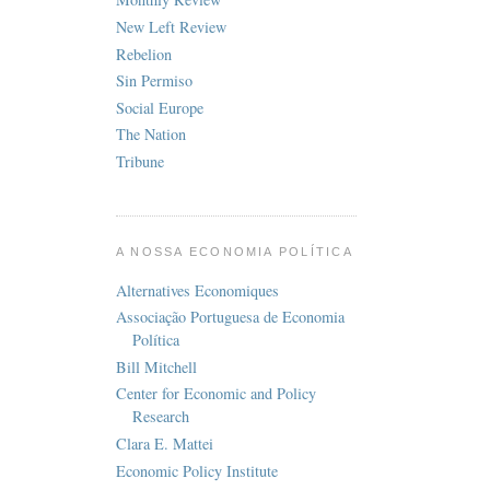
New Left Review
Rebelion
Sin Permiso
Social Europe
The Nation
Tribune
A NOSSA ECONOMIA POLÍTICA
Alternatives Economiques
Associação Portuguesa de Economia
Política
Bill Mitchell
Center for Economic and Policy
Research
Clara E. Mattei
Economic Policy Institute