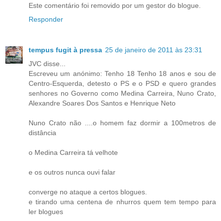
Este comentário foi removido por um gestor do blogue.
Responder
tempus fugit à pressa
25 de janeiro de 2011 às 23:31
JVC disse...
Escreveu um anónimo: Tenho 18 Tenho 18 anos e sou de
Centro-Esquerda, detesto o PS e o PSD e quero grandes
senhores no Governo como Medina Carreira, Nuno Crato,
Alexandre Soares Dos Santos e Henrique Neto
Nuno Crato não ....o homem faz dormir a 100metros de
distância
o Medina Carreira tá velhote
e os outros nunca ouvi falar
converge no ataque a certos blogues.
e tirando uma centena de nhurros quem tem tempo para
ler blogues