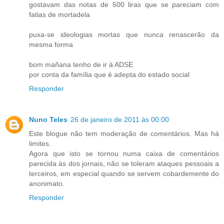
gostavam das notas de 500 liras que se pareciam com
fatias de mortadela
puxa-se ideologias mortas que nunca renascerão da
mesma forma
bom mañana tenho de ir à ADSE
por conta da família que é adepta do estado social
Responder
Nuno Teles
26 de janeiro de 2011 às 00:00
Este blogue não tem moderação de comentários. Mas há
limites.
Agora que isto se tornou numa caixa de comentários
parecida às dos jornais, não se toleram ataques pessoais a
terceiros, em especial quando se servem cobardemente do
anonimato.
Responder